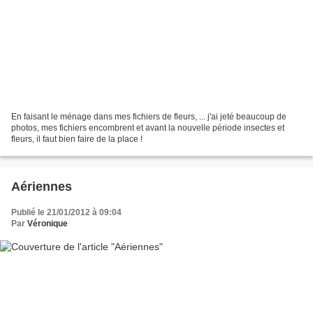
En faisant le ménage dans mes fichiers de fleurs, ... j'ai jeté beaucoup de
photos, mes fichiers encombrent et avant la nouvelle période insectes et
fleurs, il faut bien faire de la place !
Aériennes
Publié le 21/01/2012 à 09:04
Par
Véronique