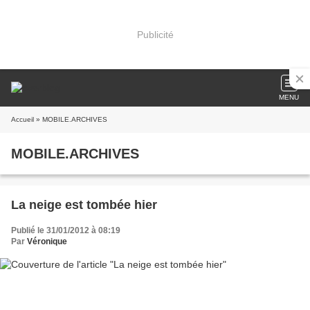
Publicité
MENU
Accueil
» MOBILE.ARCHIVES
MOBILE.ARCHIVES
La neige est tombée hier
Publié le 31/01/2012 à 08:19
Par
Véronique