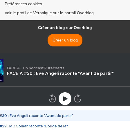
Préférences cookies
Voir le profil de Véronique sur le portail Overblog
Créer un blog sur Overblog
Créer un blog
FACE A - un podcast Purecharts
FACE A #30 : Eve Angeli raconte "Avant de partir"
#30 : Eve Angeli raconte "Avant de partir"
#29 : MC Solaar raconte "Bouge de là"