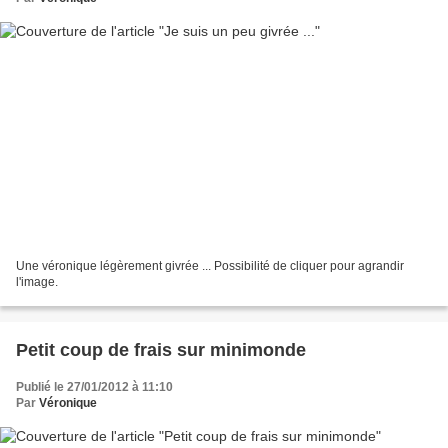
Une véronique légèrement givrée ... Possibilité de cliquer pour agrandir
l'image.
Petit coup de frais sur minimonde
Publié le 27/01/2012 à 11:10
Par
Véronique