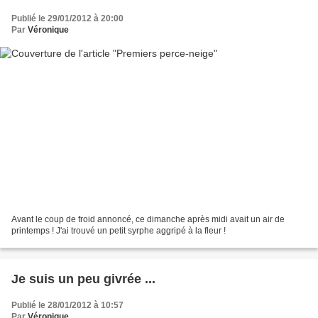
Publié le 29/01/2012 à 20:00
Par
Véronique
Avant le coup de froid annoncé, ce dimanche après midi avait un air de
printemps ! J'ai trouvé un petit syrphe aggripé à la fleur !
Je suis un peu givrée ...
Publié le 28/01/2012 à 10:57
Par
Véronique