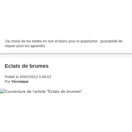
J'ai choisi de les mettre en noir et blanc pour le graphisme : (possibilité de
cliquer pour les agrandir)
Eclats de brumes
Publié le 20/01/2012 à 08:03
Par
Véronique