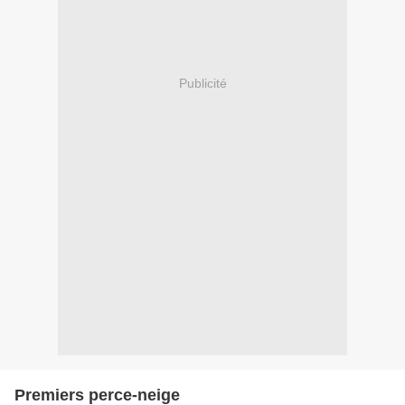
Publicité
Premiers perce-neige