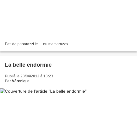
Pas de paparazzi ici ... ou mamarazza ...
La belle endormie
Publié le 23/04/2012 à 13:23
Par
Véronique