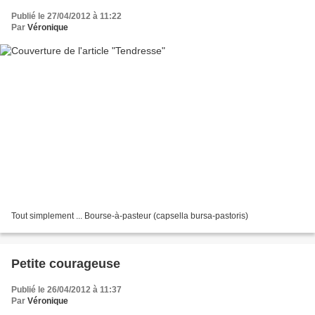
Publié le 27/04/2012 à 11:22
Par
Véronique
Tout simplement ... Bourse-à-pasteur (capsella bursa-pastoris)
Petite courageuse
Publié le 26/04/2012 à 11:37
Par
Véronique