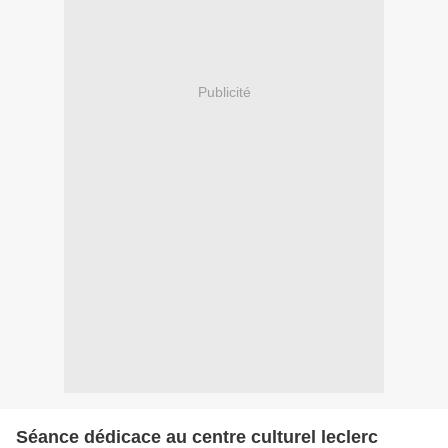
Publicité
Séance dédicace au centre culturel leclerc