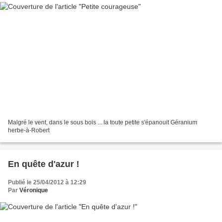
Malgré le vent, dans le sous bois ... la toute petite s'épanouit Géranium
herbe-à-Robert
En quête d'azur !
Publié le 25/04/2012 à 12:29
Par
Véronique