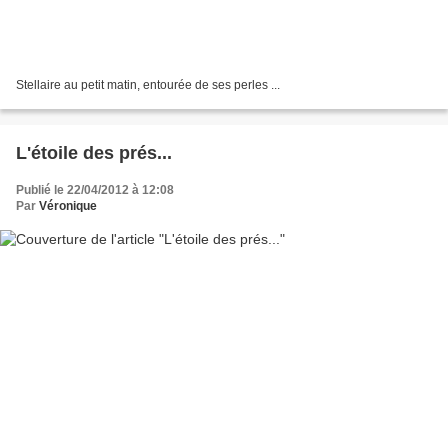
Stellaire au petit matin, entourée de ses perles ...
L'étoile des prés...
Publié le 22/04/2012 à 12:08
Par
Véronique