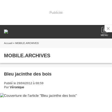
Publicité
MENU
Accueil
» MOBILE.ARCHIVES
MOBILE.ARCHIVES
Bleu jacinthe des bois
Publié le 29/04/2012 à 08:59
Par
Véronique