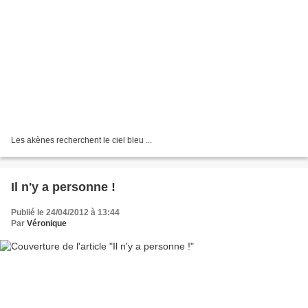
Les akènes recherchent le ciel bleu ...
Il n'y a personne !
Publié le 24/04/2012 à 13:44
Par
Véronique