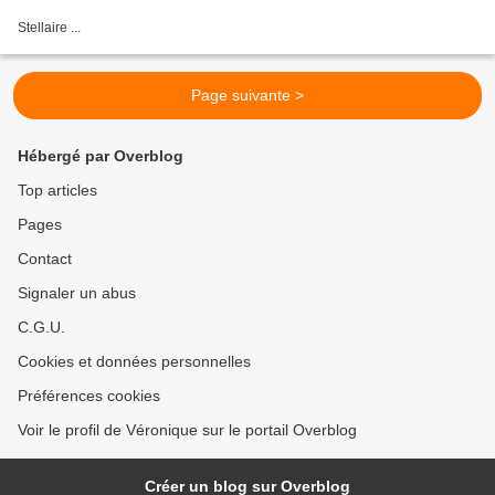
Stellaire ...
Page suivante >
Hébergé par Overblog
Top articles
Pages
Contact
Signaler un abus
C.G.U.
Cookies et données personnelles
Préférences cookies
Voir le profil de Véronique sur le portail Overblog
Créer un blog sur Overblog