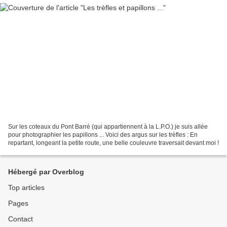
Sur les coteaux du Pont Barré (qui appartiennent à la L.P.O.) je suis allée
pour photographier les papillons ... Voici des argus sur les trèfles : En
repartant, longeant la petite route, une belle couleuvre traversait devant moi !
Hébergé par Overblog
Top articles
Pages
Contact