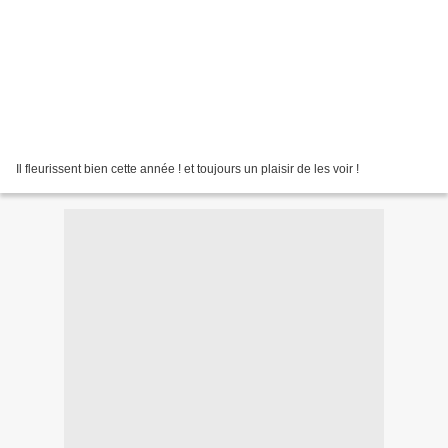
Il fleurissent bien cette année ! et toujours un plaisir de les voir !