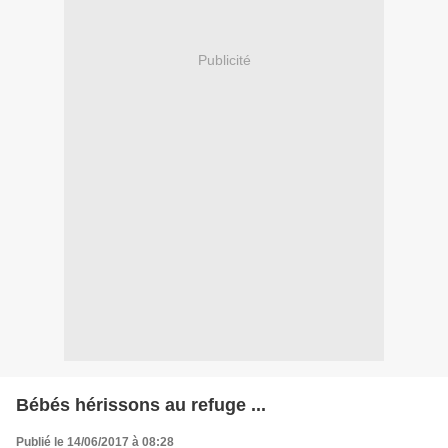
Publicité
Bébés hérissons au refuge ...
Publié le 14/06/2017 à 08:28