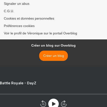
Signaler un abus
C.G.U.
Cookies et données personnelles
Préférences cookies
Voir le profil de Véronique sur le portail Overblog
Créer un blog sur Overblog
Créer un blog
 Battle Royale - DayZ