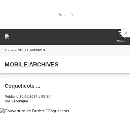
Publicité
MENU
Accueil
» MOBILE.ARCHIVES
MOBILE.ARCHIVES
Coquelicots ...
Publié le 16/06/2017 à 08:30
Par
Véronique