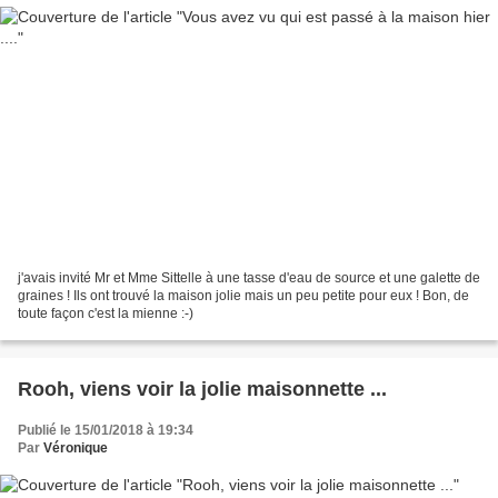
j'avais invité Mr et Mme Sittelle à une tasse d'eau de source et une galette de
graines ! Ils ont trouvé la maison jolie mais un peu petite pour eux ! Bon, de
toute façon c'est la mienne :-)
Rooh, viens voir la jolie maisonnette ...
Publié le 15/01/2018 à 19:34
Par
Véronique