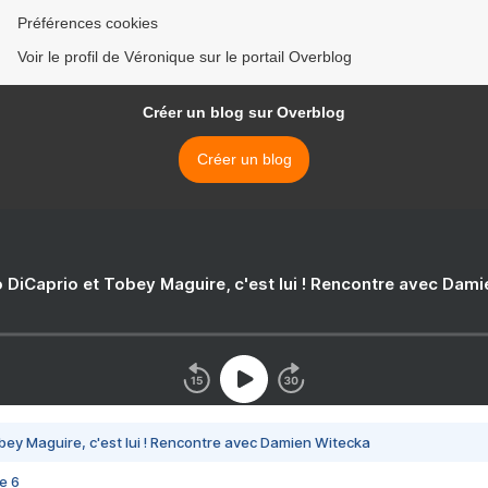
Préférences cookies
Voir le profil de Véronique sur le portail Overblog
Créer un blog sur Overblog
Créer un blog
 DiCaprio et Tobey Maguire, c'est lui ! Rencontre avec Dam
bey Maguire, c'est lui ! Rencontre avec Damien Witecka
e 6