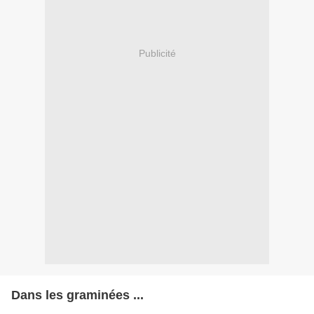
Publicité
Dans les graminées ...