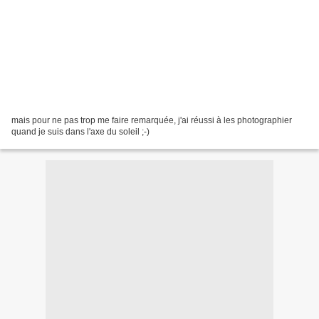
mais pour ne pas trop me faire remarquée, j'ai réussi à les photographier
quand je suis dans l'axe du soleil ;-)