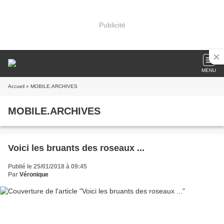
Publicité
MENU
Accueil
» MOBILE.ARCHIVES
MOBILE.ARCHIVES
Voici les bruants des roseaux ...
Publié le 25/01/2018 à 09:45
Par
Véronique