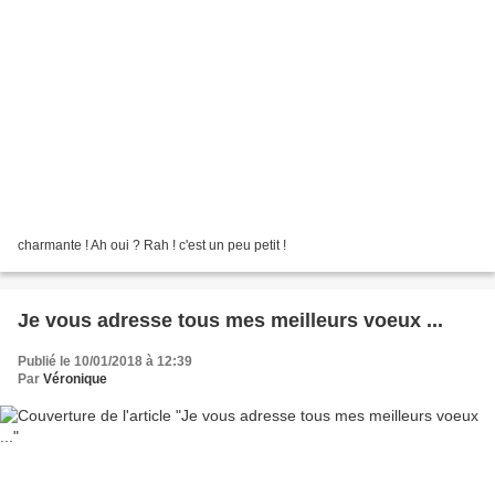
charmante ! Ah oui ? Rah ! c'est un peu petit !
Je vous adresse tous mes meilleurs voeux ...
Publié le 10/01/2018 à 12:39
Par
Véronique