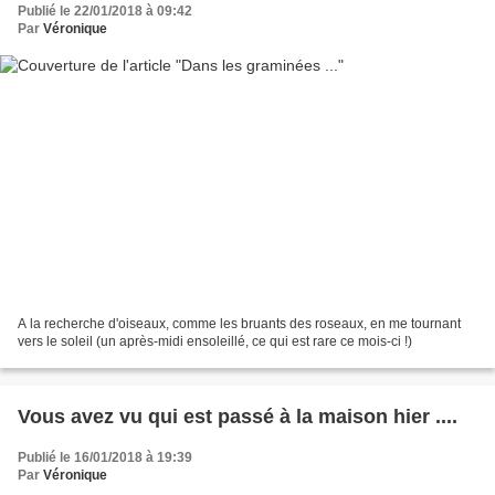
Publié le 22/01/2018 à 09:42
Par
Véronique
A la recherche d'oiseaux, comme les bruants des roseaux, en me tournant
vers le soleil (un après-midi ensoleillé, ce qui est rare ce mois-ci !)
Vous avez vu qui est passé à la maison hier ....
Publié le 16/01/2018 à 19:39
Par
Véronique