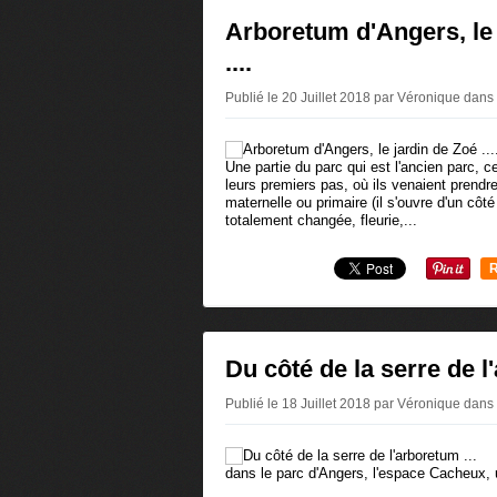
Arboretum d'Angers, le 
....
Publié le 20 Juillet 2018 par Véronique
dans
Une partie du parc qui est l'ancien parc, c
leurs premiers pas, où ils venaient prendre 
maternelle ou primaire (il s'ouvre d'un côté 
totalement changée, fleurie,...
R
Du côté de la serre de l
Publié le 18 Juillet 2018 par Véronique
dans
dans le parc d'Angers, l'espace Cacheux, u