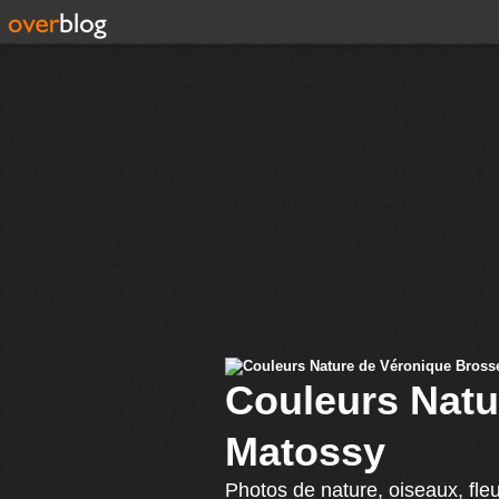
Couleurs Natu
Matossy
Photos de nature, oiseaux, fle