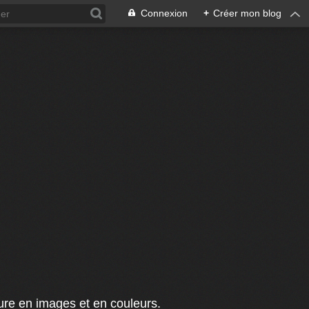
Connexion
+
Créer mon blog
ture en images et en couleurs.