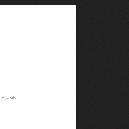
Publicité