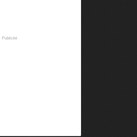
Publicité