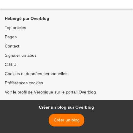
Hébergé par Overblog
Top articles
Pages
Contact
Signaler un abus
C.G.U.
Cookies et données personnelles
Préférences cookies
Voir le profil de Véronique sur le portail Overblog
Créer un blog sur Overblog
Créer un blog