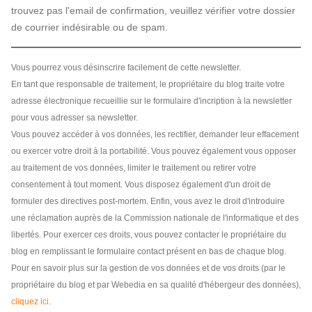
trouvez pas l'email de confirmation, veuillez vérifier votre dossier
de courrier indésirable ou de spam.
Vous pourrez vous désinscrire facilement de cette newsletter.
En tant que responsable de traitement, le propriétaire du blog traite votre
adresse électronique recueillie sur le formulaire d'incription à la newsletter
pour vous adresser sa newsletter.
Vous pouvez accéder à vos données, les rectifier, demander leur effacement
ou exercer votre droit à la portabilité. Vous pouvez également vous opposer
au traitement de vos données, limiter le traitement ou retirer votre
consentement à tout moment. Vous disposez également d'un droit de
formuler des directives post-mortem. Enfin, vous avez le droit d'introduire
une réclamation auprès de la Commission nationale de l'informatique et des
libertés. Pour exercer ces droits, vous pouvez contacter le propriétaire du
blog en remplissant le formulaire contact présent en bas de chaque blog.
Pour en savoir plus sur la gestion de vos données et de vos droits (par le
propriétaire du blog et par Webedia en sa qualité d'hébergeur des données),
cliquez ici
.