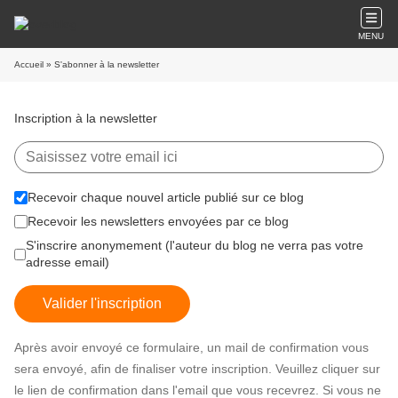
MENU
Accueil
» S'abonner à la newsletter
Inscription à la newsletter
Recevoir chaque nouvel article publié sur ce blog
Recevoir les newsletters envoyées par ce blog
S'inscrire anonymement (l'auteur du blog ne verra pas votre
adresse email)
Valider l'inscription
Après avoir envoyé ce formulaire, un mail de confirmation vous
sera envoyé, afin de finaliser votre inscription. Veuillez cliquer sur
le lien de confirmation dans l'email que vous recevrez. Si vous ne